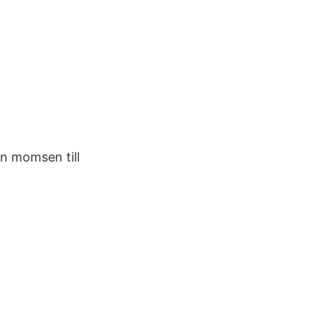
in momsen till